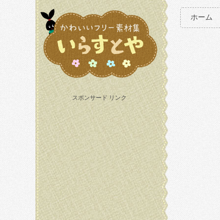
ホーム
スポンサード リンク