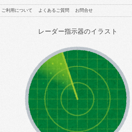
ご利用について
よくあるご質問
お問合せ
レーダー指示器のイラスト