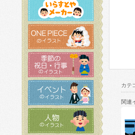
カテ
関連