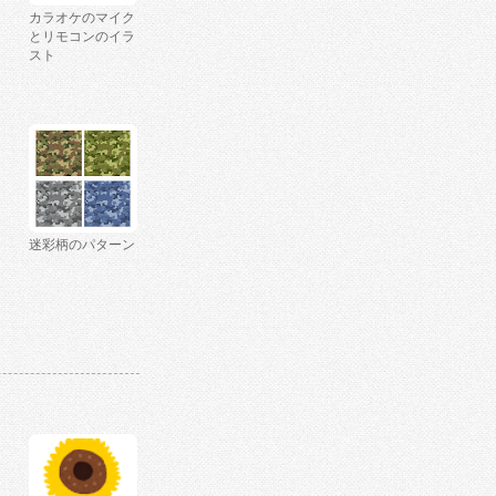
カラオケのマイク
とリモコンのイラ
スト
迷彩柄のパターン