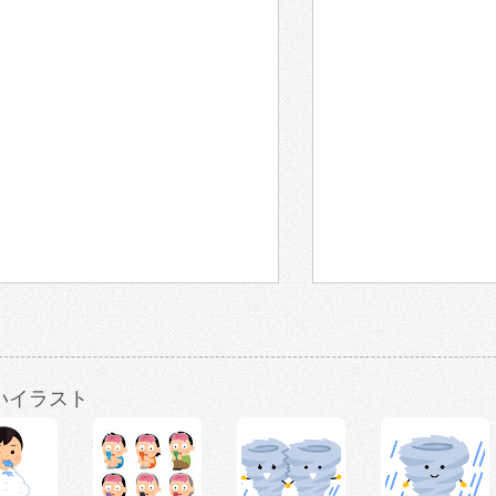
いイラスト