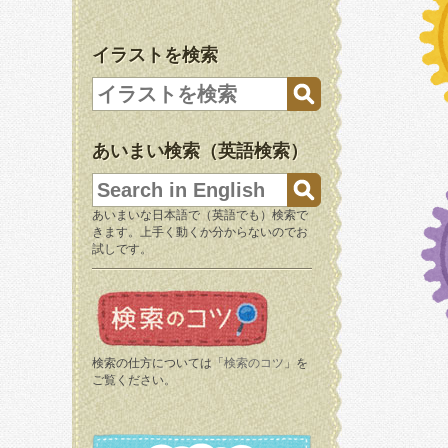
イラストを検索
あいまい検索（英語検索）
あいまいな日本語で（英語でも）検索で
きます。上手く動くか分からないのでお
試しです。
検索の仕方については「
検索のコツ
」を
ご覧ください。