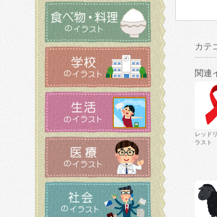
カテ
関連
レッド
ラスト