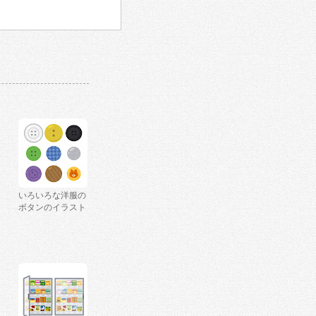
いろいろな洋服の
ボタンのイラスト