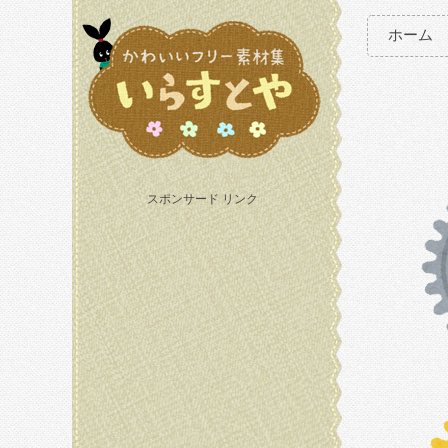
ホーム
スポンサード リンク