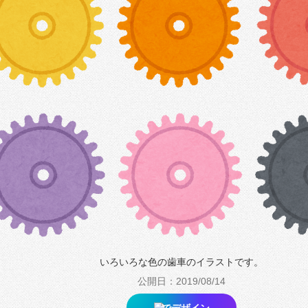
いろいろな色の歯車のイラストです。
公開日：2019/08/14
でデザイン