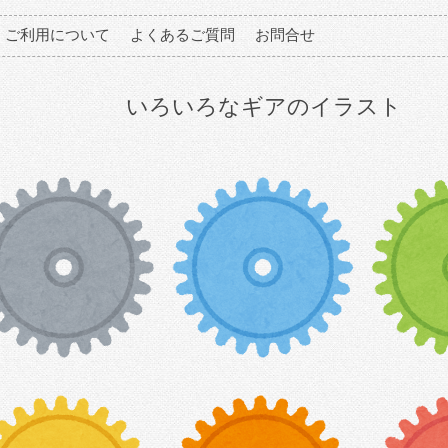
ご利用について
よくあるご質問
お問合せ
いろいろなギアのイラスト