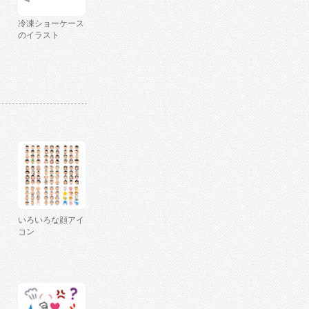
冷凍ショーケース
のイラスト
いろいろな顔アイ
コン