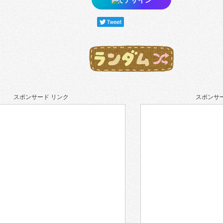
スポンサード リンク
スポンサー