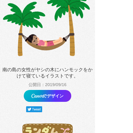
南の島の女性がヤシの木にハンモックをか
けて寝ているイラストです。
公開日：2019/09/16
でデザイン