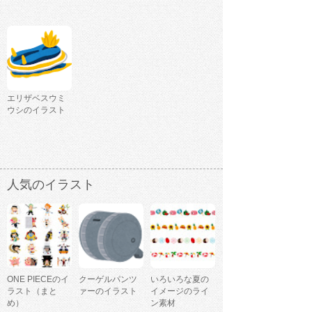
エリザベスウミ
ウシのイラスト
人気のイラスト
ONE PIECEのイ
クーゲルパンツ
いろいろな夏の
ラスト（まと
ァーのイラスト
イメージのライ
め）
ン素材