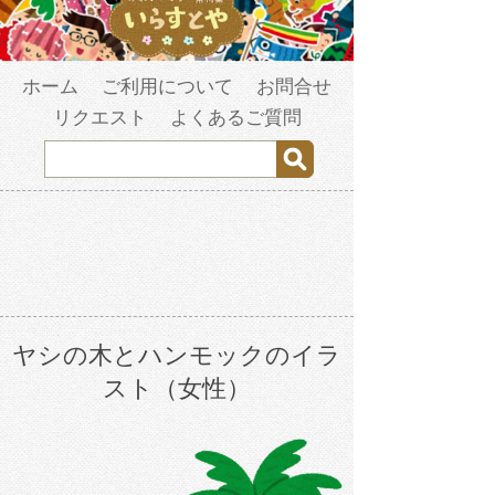
ホーム
ご利用について
お問合せ
リクエスト
よくあるご質問
ヤシの木とハンモックのイラ
スト（女性）