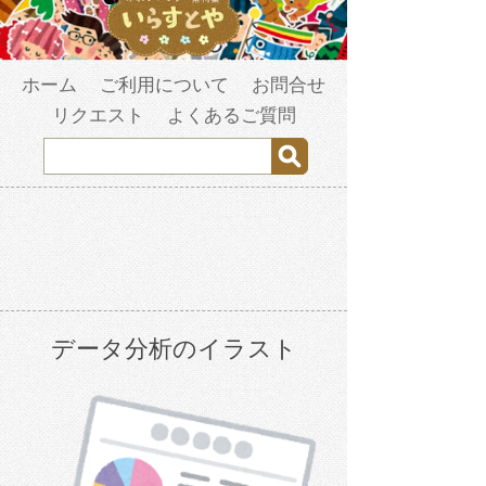
ホーム
ご利用について
お問合せ
リクエスト
よくあるご質問
データ分析のイラスト