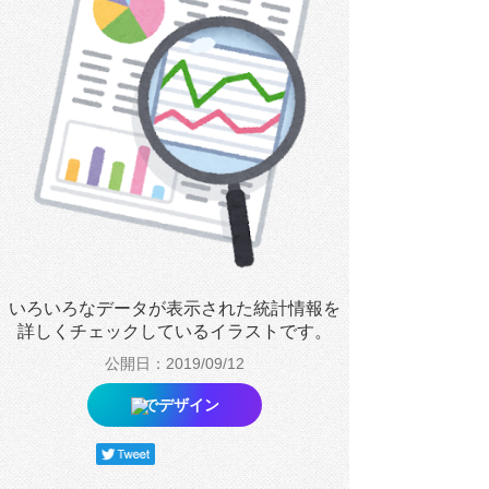
いろいろなデータが表示された統計情報を
詳しくチェックしているイラストです。
公開日：2019/09/12
でデザイン