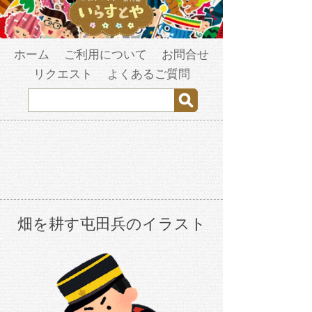
ホーム
ご利用について
お問合せ
リクエスト
よくあるご質問
畑を耕す屯田兵のイラスト