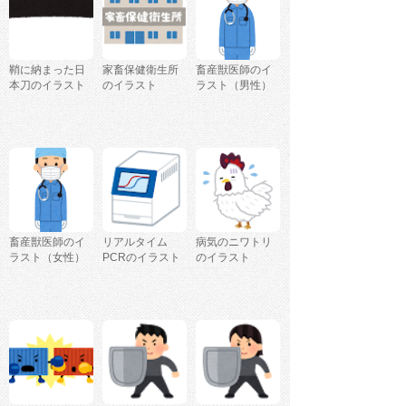
鞘に納まった日
家畜保健衛生所
畜産獣医師のイ
本刀のイラスト
のイラスト
ラスト（男性）
畜産獣医師のイ
リアルタイム
病気のニワトリ
ラスト（女性）
PCRのイラスト
のイラスト