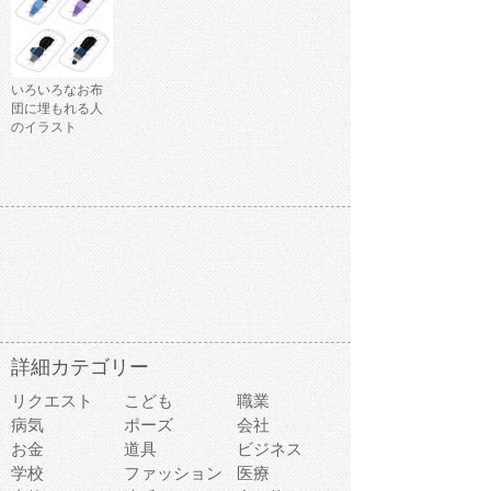
いろいろなお布
団に埋もれる人
のイラスト
詳細カテゴリー
リクエスト
こども
職業
病気
ポーズ
会社
お金
道具
ビジネス
学校
ファッション
医療