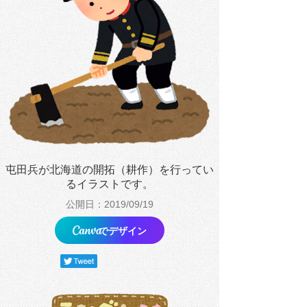
屯田兵が北海道の開拓（耕作）を行ってい
るイラストです。
公開日：2019/09/19
でデザイン