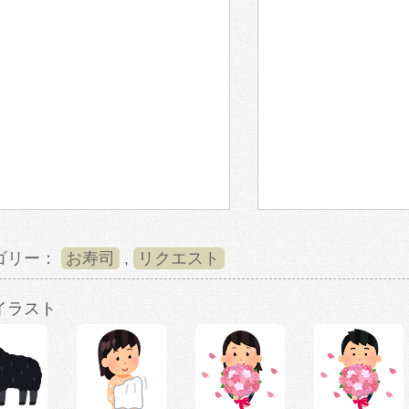
ゴリー：
お寿司
,
リクエスト
イラスト