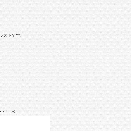
ラストです。
ド リンク