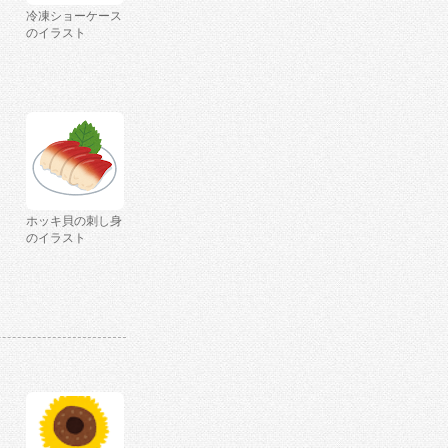
冷凍ショーケース
のイラスト
ホッキ貝の刺し身
のイラスト