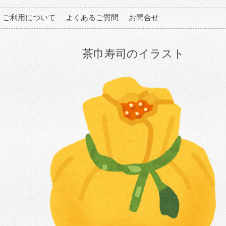
ご利用について
よくあるご質問
お問合せ
茶巾寿司のイラスト