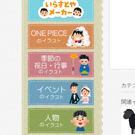
カテ
関連