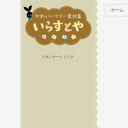
ホーム
スポンサード リンク