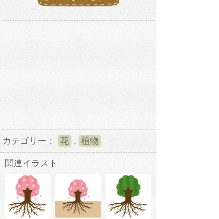
カテゴリー：
花
,
植物
関連イラスト