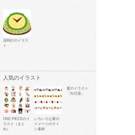
花時計のイラス
ト
人気のイラスト
夏のイラスト
「向日葵」
ONE PIECEのイ
いろいろな夏の
ラスト（まと
イメージのライ
め）
ン素材