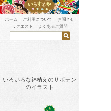
ホーム
ご利用について
お問合せ
リクエスト
よくあるご質問
いろいろな鉢植えのサボテン
のイラスト