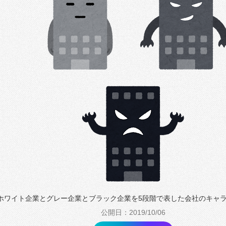
ホワイト企業とグレー企業とブラック企業を5段階で表した会社のキャ
公開日：2019/10/06