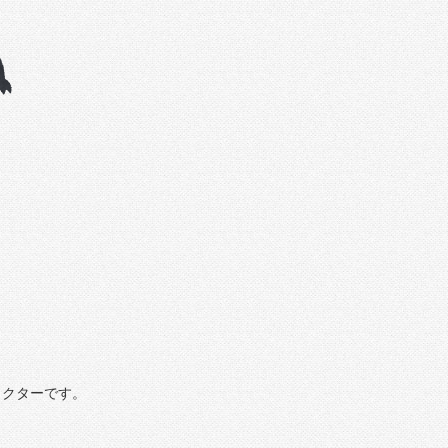
ラクターです。