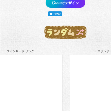
でデザイン
スポンサード リンク
スポンサー