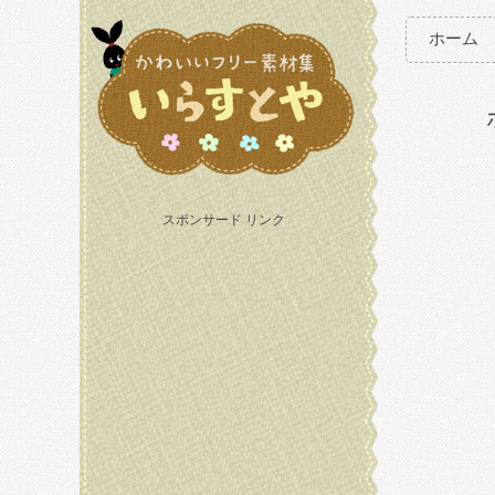
ホーム
スポンサード リンク