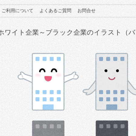
ご利用について
よくあるご質問
お問合せ
ホワイト企業～ブラック企業のイラスト（バ