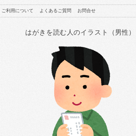
ご利用について
よくあるご質問
お問合せ
はがきを読む人のイラスト（男性）