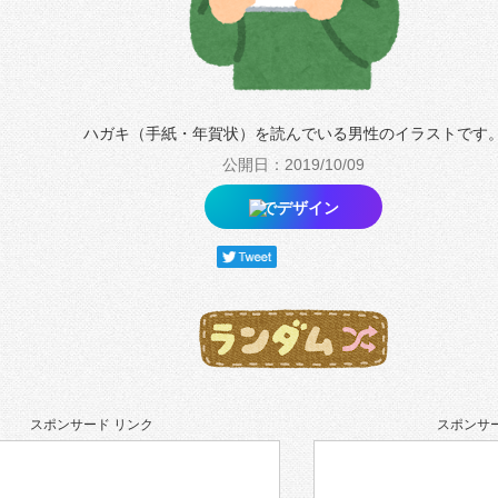
ハガキ（手紙・年賀状）を読んでいる男性のイラストです
公開日：2019/10/09
でデザイン
スポンサード リンク
スポンサー