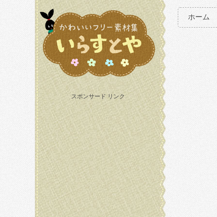
ホーム
スポンサード リンク