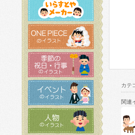
カテ
関連