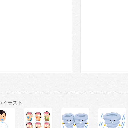
いイラスト