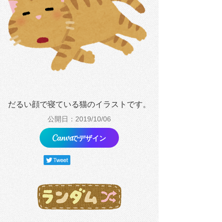
だるい顔で寝ている猫のイラストです。
公開日：2019/10/06
でデザイン