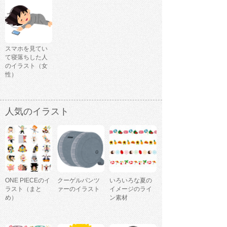
スマホを見てい
て寝落ちした人
のイラスト（女
性）
人気のイラスト
ONE PIECEのイ
クーゲルパンツ
いろいろな夏の
ラスト（まと
ァーのイラスト
イメージのライ
め）
ン素材