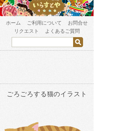
ホーム
ご利用について
お問合せ
リクエスト
よくあるご質問
ごろごろする猫のイラスト