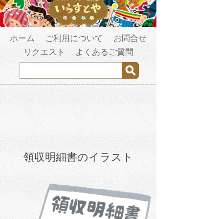
ホーム
ご利用について
お問合せ
リクエスト
よくあるご質問
領収明細書のイラスト