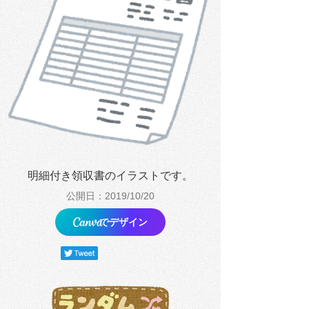
明細付き領収書のイラストです。
公開日：2019/10/20
でデザイン