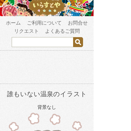
ホーム
ご利用について
お問合せ
リクエスト
よくあるご質問
誰もいない温泉のイラスト
背景なし