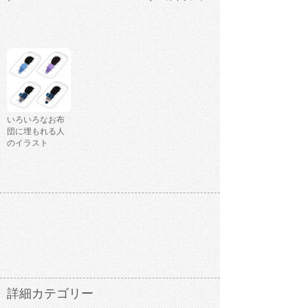
いろいろなお布
団に埋もれる人
のイラスト
詳細カテゴリー