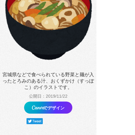
宮城県などで食べられている野菜と麺が入
ったとろみのある汁、おくずかけ（すっぽ
こ）のイラストです。
公開日：2019/11/22
でデザイン