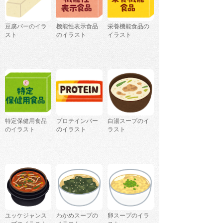
豆腐バーのイラ
機能性表示食品
栄養機能食品の
スト
のイラスト
イラスト
特定保健用食品
プロテインバー
白湯スープのイ
のイラスト
のイラスト
ラスト
ユッケジャンス
わかめスープの
卵スープのイラ