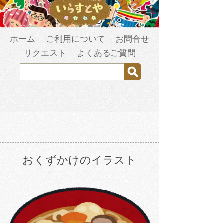
ホーム
ご利用について
お問合せ
リクエスト
よくあるご質問
おくずかけのイラスト