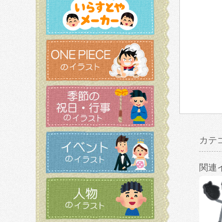
カテ
関連