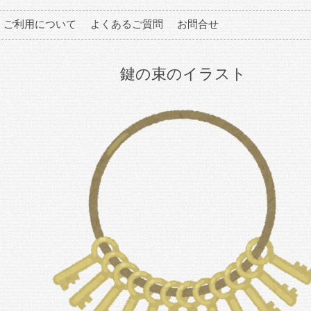
ご利用について
よくあるご質問
お問合せ
鍵の束のイラスト