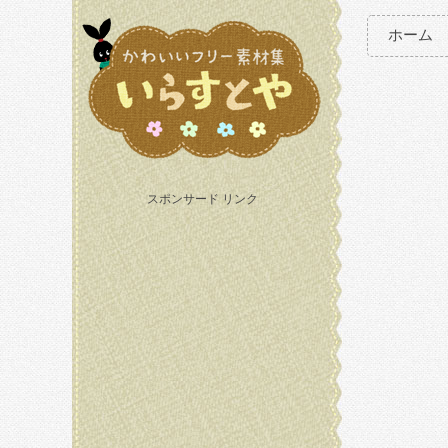
ホーム
スポンサード リンク