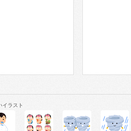
いイラスト