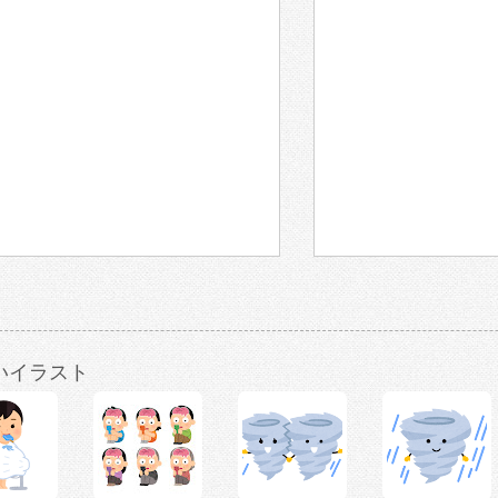
いイラスト