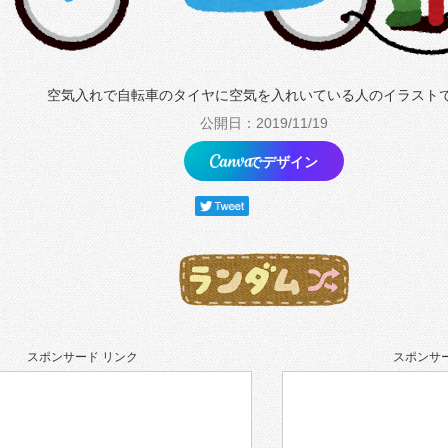
空気入れで自転車のタイヤに空気を入れいている人のイラスト
公開日：2019/11/19
でデザイン
スポンサード リンク
スポンサー