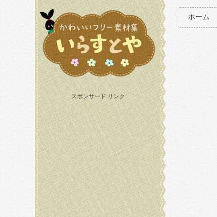
ホーム
スポンサード リンク