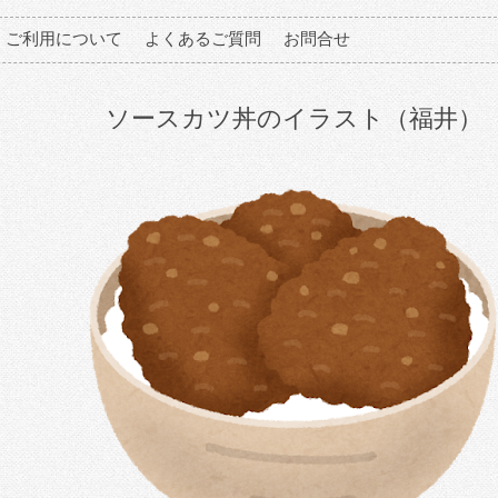
ご利用について
よくあるご質問
お問合せ
ソースカツ丼のイラスト（福井）