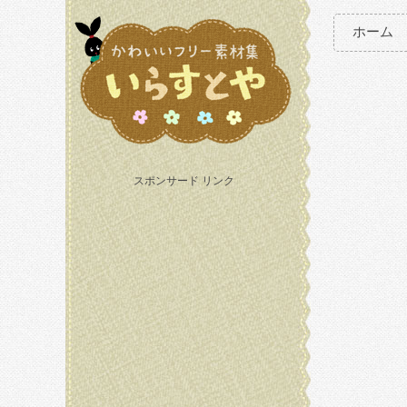
ホーム
スポンサード リンク