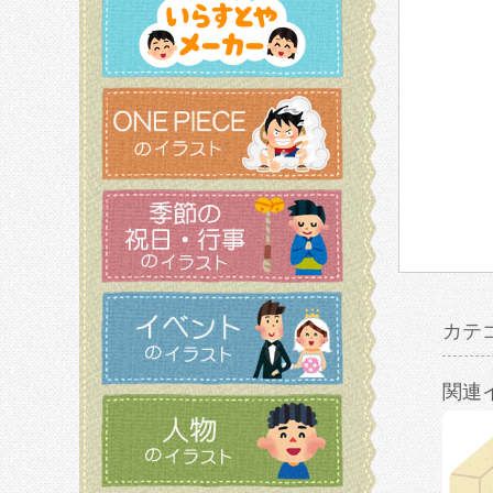
カテ
関連