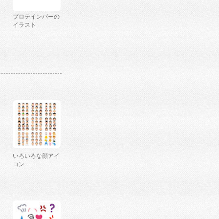
プロテインバーの
イラスト
いろいろな顔アイ
コン