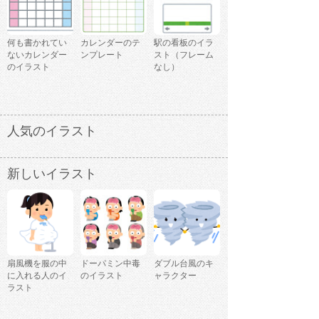
何も書かれてい
カレンダーのテ
駅の看板のイラ
ないカレンダー
ンプレート
スト（フレーム
のイラスト
なし）
人気のイラスト
新しいイラスト
扇風機を服の中
ドーパミン中毒
ダブル台風のキ
に入れる人のイ
のイラスト
ャラクター
ラスト