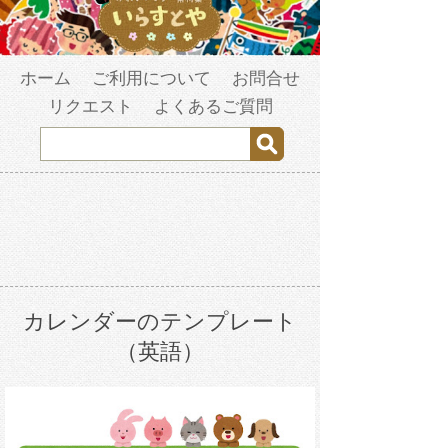
ホーム
ご利用について
お問合せ
リクエスト
よくあるご質問
カレンダーのテンプレート
（英語）