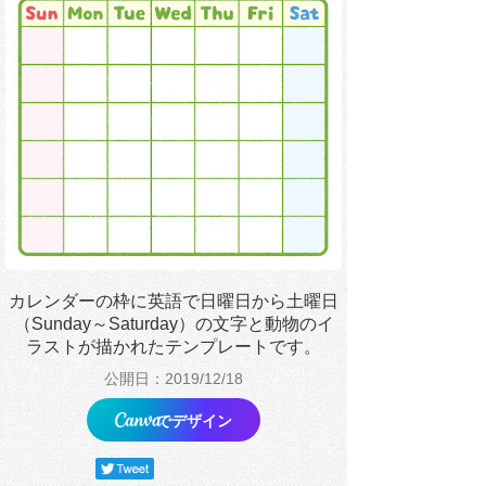
カレンダーの枠に英語で日曜日から土曜日
（Sunday～Saturday）の文字と動物のイ
ラストが描かれたテンプレートです。
公開日：2019/12/18
でデザイン