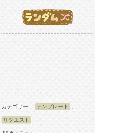
カテゴリー：
テンプレート
,
リクエスト