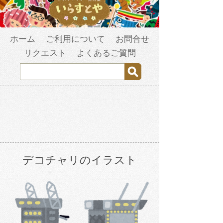
ホーム
ご利用について
お問合せ
リクエスト
よくあるご質問
デコチャリのイラスト