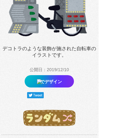
デコトラのような装飾が施された自転車の
イラストです。
公開日：2019/12/10
でデザイン