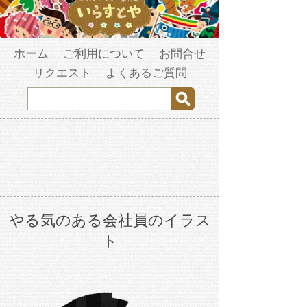
ホーム
ご利用について
お問合せ
リクエスト
よくあるご質問
やる気のある会社員のイラス
ト