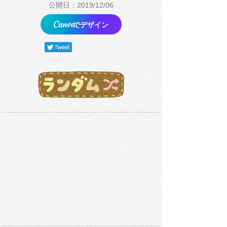
公開日：2019/12/06
でデザイン