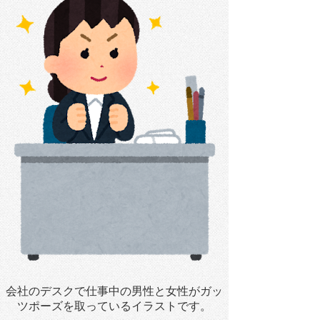
会社のデスクで仕事中の男性と女性がガッ
ツポーズを取っているイラストです。