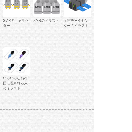
SMRのキャラク
SMRのイラスト
宇宙データセン
ター
ターのイラスト
いろいろなお布
団に埋もれる人
のイラスト