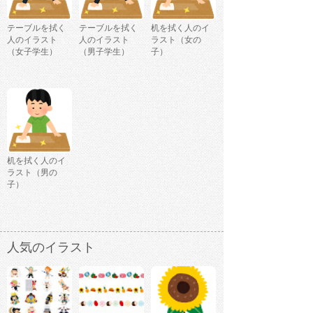
テーブルを拭く
テーブルを拭く
机を拭く人のイ
人のイラスト
人のイラスト
ラスト（女の
（女子学生）
（男子学生）
子）
机を拭く人のイ
ラスト（男の
子）
人気のイラスト