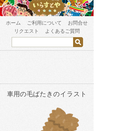
ホーム
ご利用について
お問合せ
リクエスト
よくあるご質問
車用の毛ばたきのイラスト