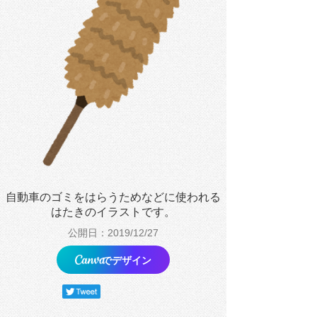
自動車のゴミをはらうためなどに使われる
はたきのイラストです。
公開日：2019/12/27
でデザイン