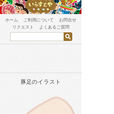
ホーム
ご利用について
お問合せ
リクエスト
よくあるご質問
豚足のイラスト