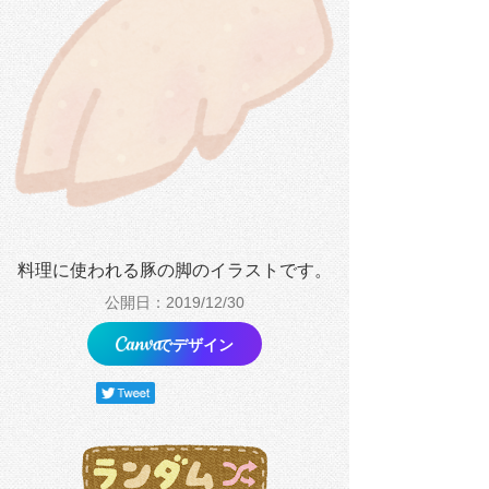
料理に使われる豚の脚のイラストです。
公開日：2019/12/30
でデザイン