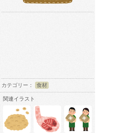
カテゴリー：
食材
関連イラスト