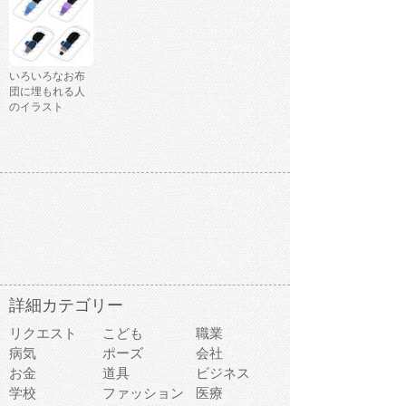
いろいろなお布
団に埋もれる人
のイラスト
詳細カテゴリー
リクエスト
こども
職業
病気
ポーズ
会社
お金
道具
ビジネス
学校
ファッション
医療