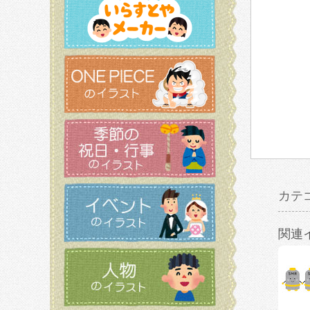
カテ
関連