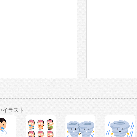
いイラスト