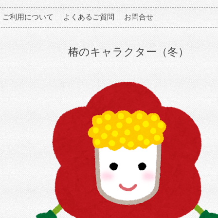
ご利用について
よくあるご質問
お問合せ
椿のキャラクター（冬）