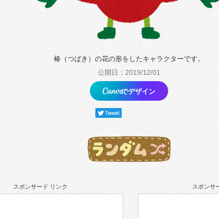
椿（つばき）の花の形をしたキャラクターです。
公開日：2019/12/01
でデザイン
スポンサード リンク
スポンサー