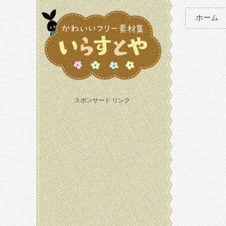
ホーム
スポンサード リンク