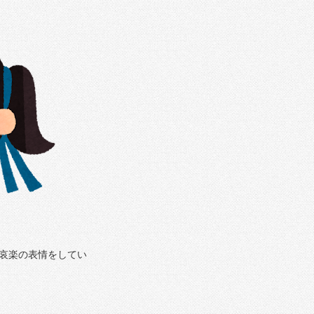
哀楽の表情をしてい