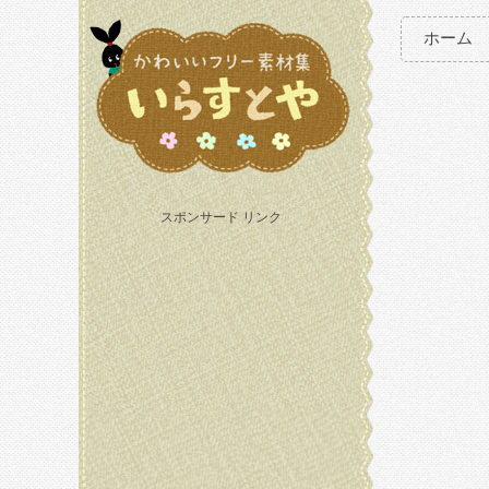
ホーム
スポンサード リンク