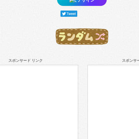
スポンサード リンク
スポンサー