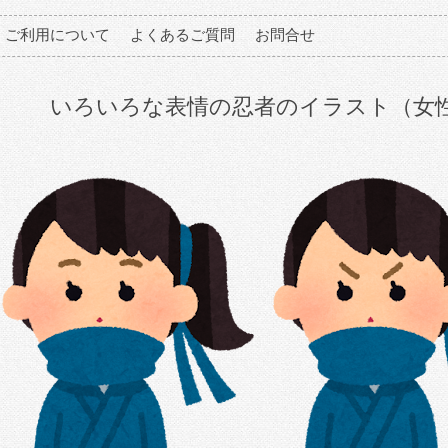
ご利用について
よくあるご質問
お問合せ
いろいろな表情の忍者のイラスト（女