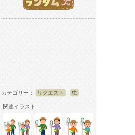
カテゴリー：
リクエスト
,
虫
関連イラスト