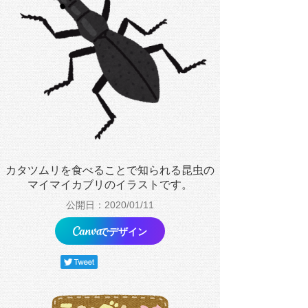
カタツムリを食べることで知られる昆虫の
マイマイカブリのイラストです。
公開日：2020/01/11
でデザイン