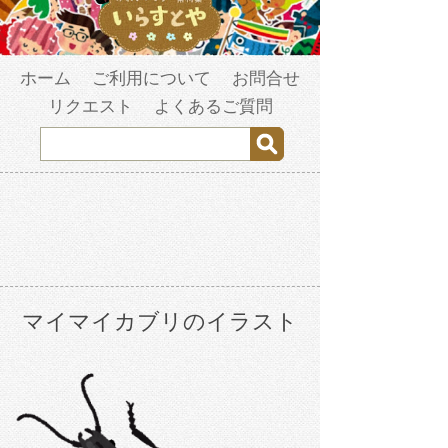
ホーム
ご利用について
お問合せ
リクエスト
よくあるご質問
マイマイカブリのイラスト