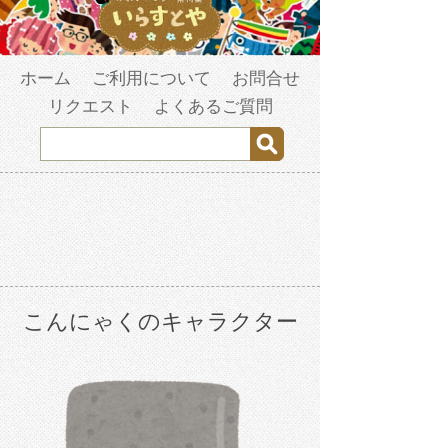
ホーム
ご利用について
お問合せ
リクエスト
よくあるご質問
こんにゃくのキャラクター