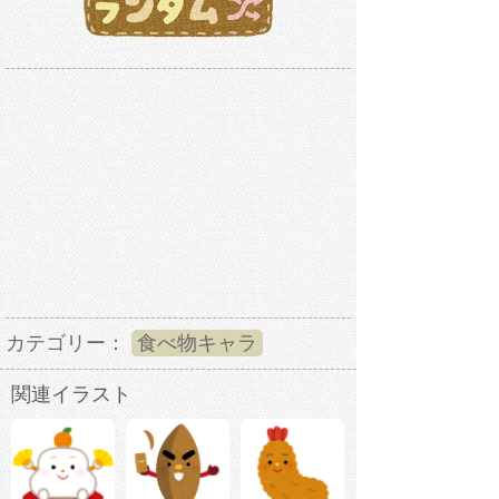
カテゴリー：
食べ物キャラ
関連イラスト