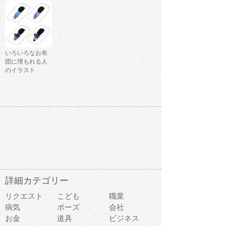
いろいろなお布
団に埋もれる人
のイラスト
詳細カテゴリー
リクエスト
こども
職業
病気
ポーズ
会社
お金
道具
ビジネス