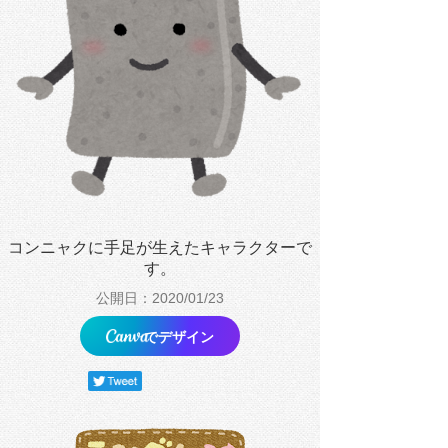
コンニャクに手足が生えたキャラクターで
す。
公開日：2020/01/23
でデザイン