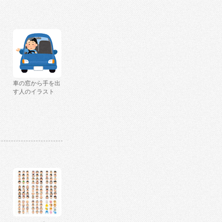
車の窓から手を出
す人のイラスト