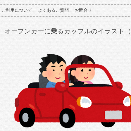
ご利用について
よくあるご質問
お問合せ
オープンカーに乗るカップルのイラスト（