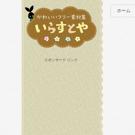
ホーム
スポンサード リンク