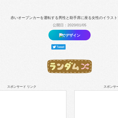
赤いオープンカーを運転する男性と助手席に座る女性のイラスト
公開日：2020/01/05
でデザイン
スポンサード リンク
スポンサー