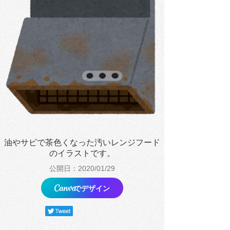
油やサビで茶色くなった汚いレンジフード
のイラストです。
公開日：2020/01/29
でデザイン