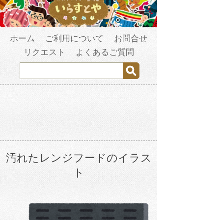
ホーム
ご利用について
お問合せ
リクエスト
よくあるご質問
汚れたレンジフードのイラス
ト