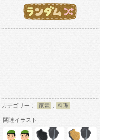
カテゴリー：
家電
,
料理
関連イラスト