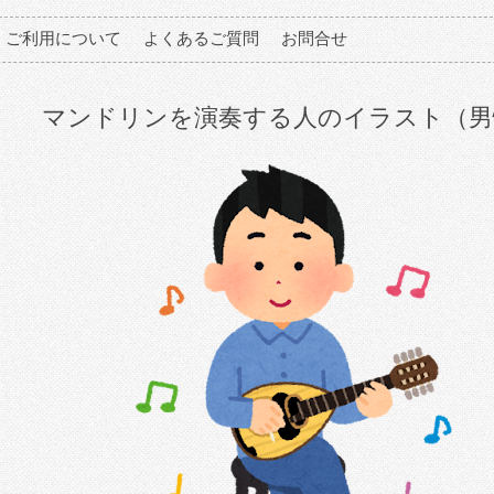
ご利用について
よくあるご質問
お問合せ
マンドリンを演奏する人のイラスト（男