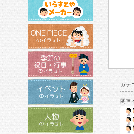
カテ
関連