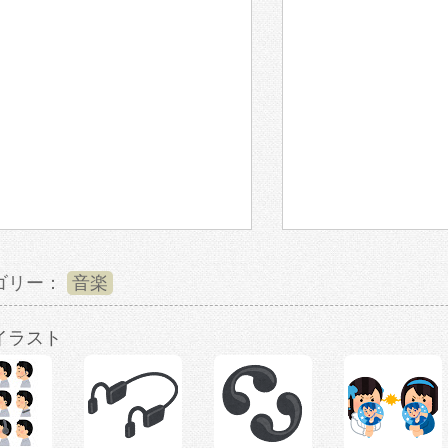
ゴリー：
音楽
イラスト