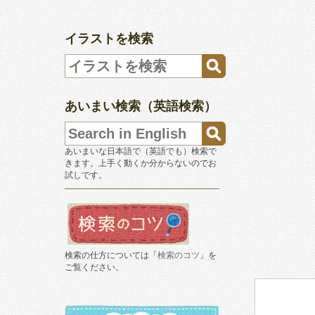
イラストを検索
あいまい検索（英語検索）
あいまいな日本語で（英語でも）検索で
きます。上手く動くか分からないのでお
試しです。
検索の仕方については「
検索のコツ
」を
ご覧ください。