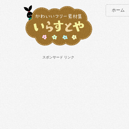
ホーム
スポンサード リンク