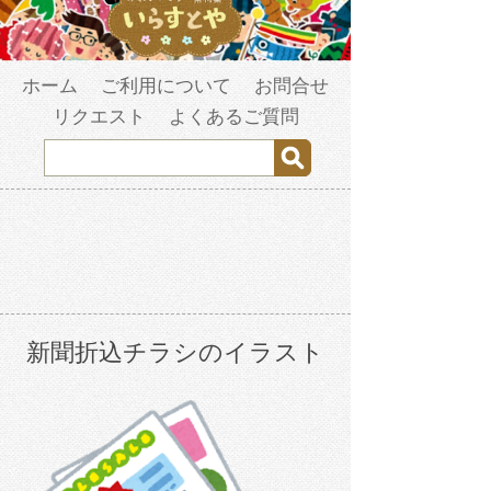
ホーム
ご利用について
お問合せ
リクエスト
よくあるご質問
新聞折込チラシのイラスト