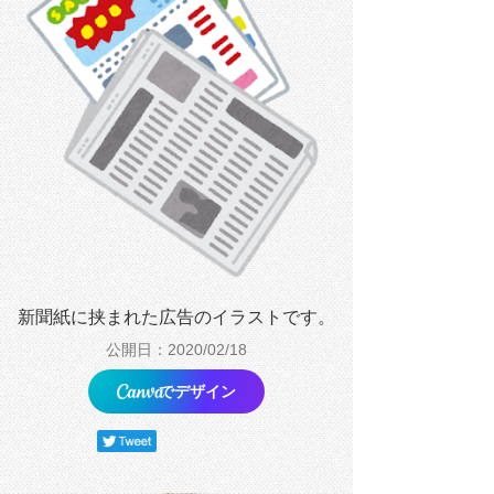
新聞紙に挟まれた広告のイラストです。
公開日：2020/02/18
でデザイン