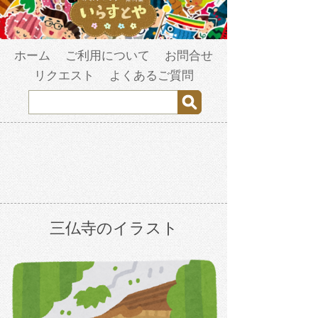
ホーム
ご利用について
お問合せ
リクエスト
よくあるご質問
三仏寺のイラスト