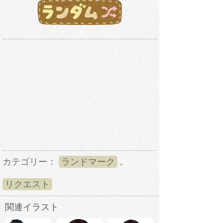
カテゴリー：
ランドマーク
,
リクエスト
関連イラスト