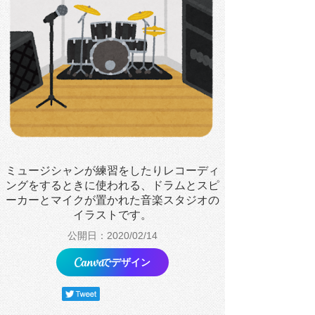
ミュージシャンが練習をしたりレコーディ
ングをするときに使われる、ドラムとスピ
ーカーとマイクが置かれた音楽スタジオの
イラストです。
公開日：2020/02/14
でデザイン