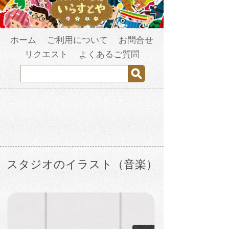
ホーム
ご利用について
お問合せ
リクエスト
よくあるご質問
スタジオのイラスト（音楽）