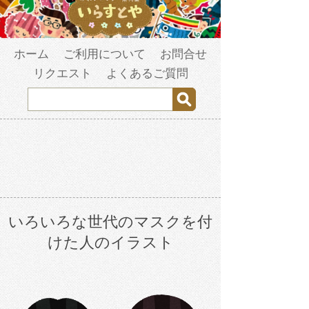
ホーム
ご利用について
お問合せ
リクエスト
よくあるご質問
いろいろな世代のマスクを付
けた人のイラスト