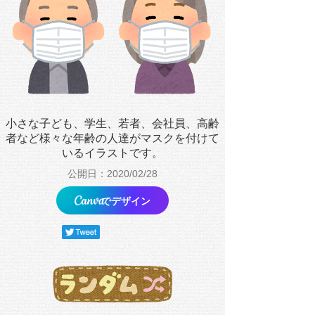
小さな子ども、学生、若者、会社員、高齢
者など様々な年齢の人達がマスクを付けて
いるイラストです。
公開日：2020/02/28
でデザイン