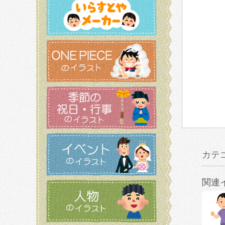
カテ
関連