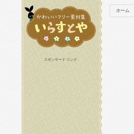
ホーム
スポンサード リンク