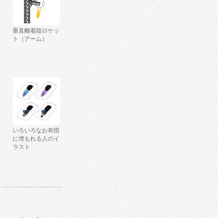
垂直離着陸ロケッ
ト（アーム）
いろいろなお布団
に埋もれる人のイ
ラスト