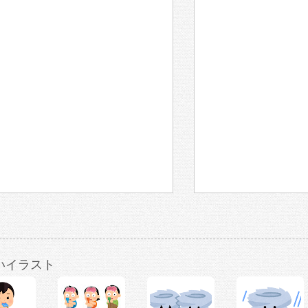
いイラスト