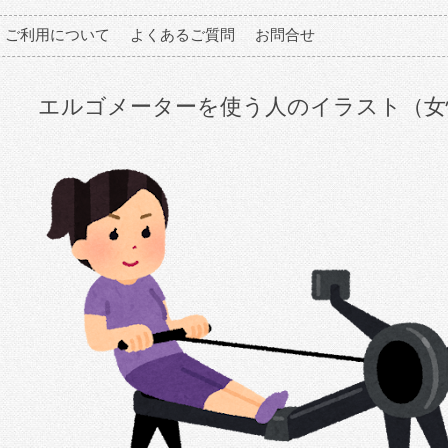
ご利用について
よくあるご質問
お問合せ
エルゴメーターを使う人のイラスト（女