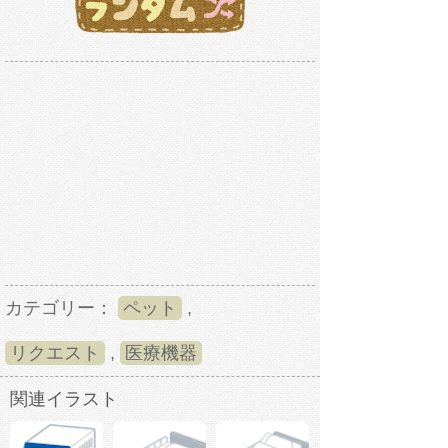
カテゴリー：
ペット
,
リクエスト
,
医療機器
関連イラスト