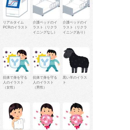
リアルタイム
介護ベッドのイ
介護ベッドのイ
PCRのイラスト
ラスト（リクラ
ラスト（リクラ
イニングなし）
イニングあり）
抗体で身を守る
抗体で身を守る
黒い羊のイラス
人のイラスト
人のイラスト
ト
（女性）
（男性）