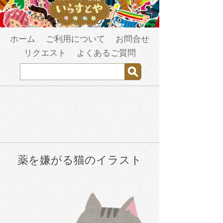
ホーム
ご利用について
お問合せ
リクエスト
よくあるご質問
薬を嫌がる猫のイラスト