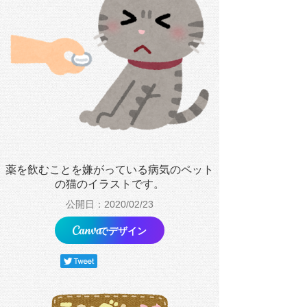
薬を飲むことを嫌がっている病気のペット
の猫のイラストです。
公開日：2020/02/23
でデザイン