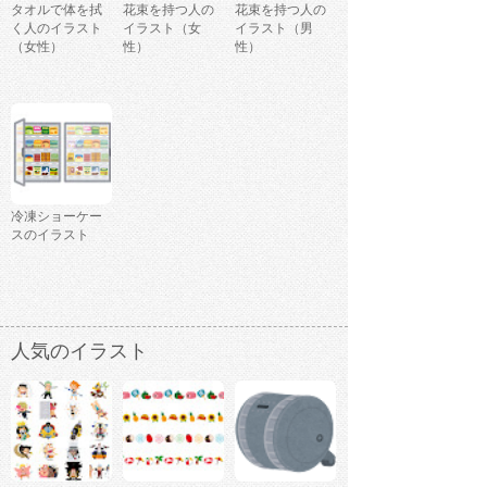
タオルで体を拭
花束を持つ人の
花束を持つ人の
く人のイラスト
イラスト（女
イラスト（男
（女性）
性）
性）
冷凍ショーケー
スのイラスト
人気のイラスト