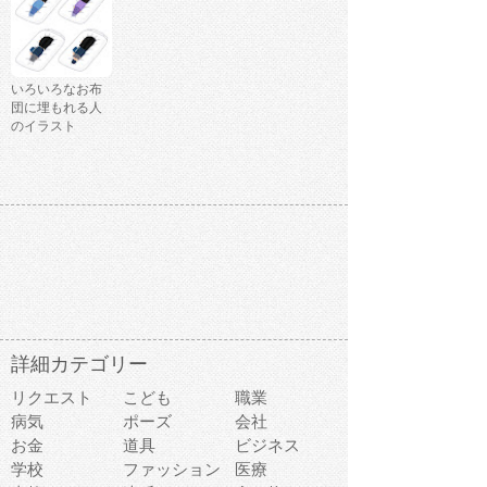
いろいろなお布
団に埋もれる人
のイラスト
詳細カテゴリー
リクエスト
こども
職業
病気
ポーズ
会社
お金
道具
ビジネス
学校
ファッション
医療