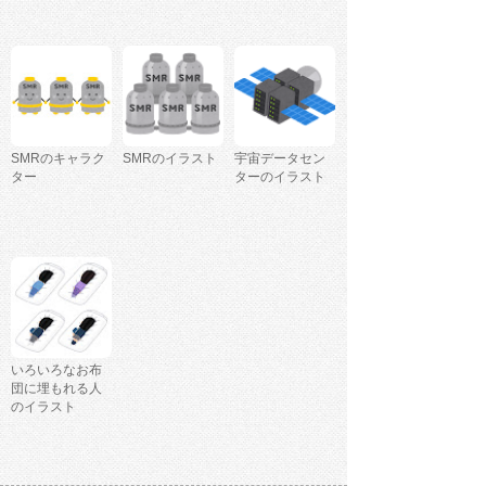
SMRのキャラク
SMRのイラスト
宇宙データセン
ター
ターのイラスト
いろいろなお布
団に埋もれる人
のイラスト