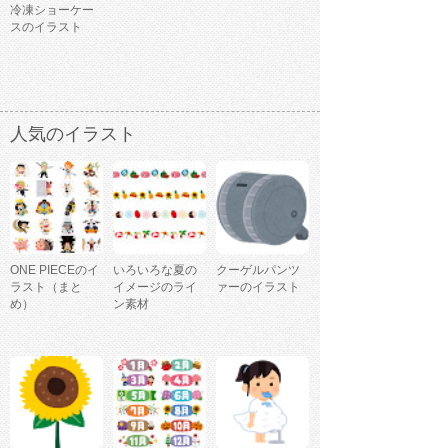
冷凍ショーケー
スのイラスト
人気のイラスト
ONE PIECEのイ
いろいろな夏の
クーゲルパンツ
ラスト（まと
イメージのライ
ァーのイラスト
め）
ン素材