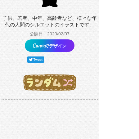
子供、若者、中年、高齢者など、様々な年
代の人間のシルエットのイラストです。
公開日：2020/02/07
でデザイン