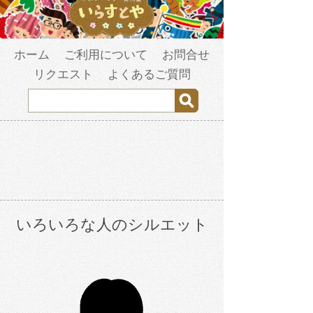
ホーム
ご利用について
お問合せ
リクエスト
よくあるご質問
いろいろな人のシルエット