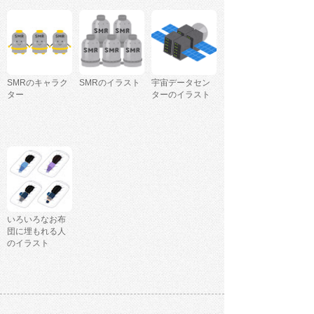
SMRのキャラク
SMRのイラスト
宇宙データセン
ター
ターのイラスト
いろいろなお布
団に埋もれる人
のイラスト