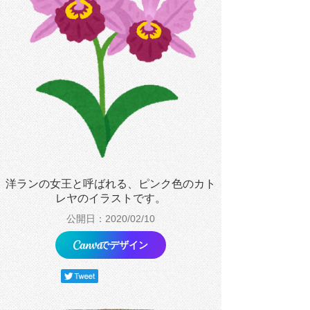
洋ランの女王と呼ばれる、ピンク色のカト
レヤのイラストです。
公開日：2020/02/10
でデザイン