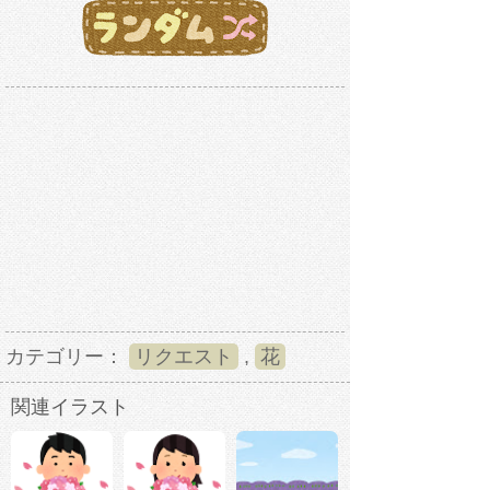
カテゴリー：
リクエスト
,
花
関連イラスト