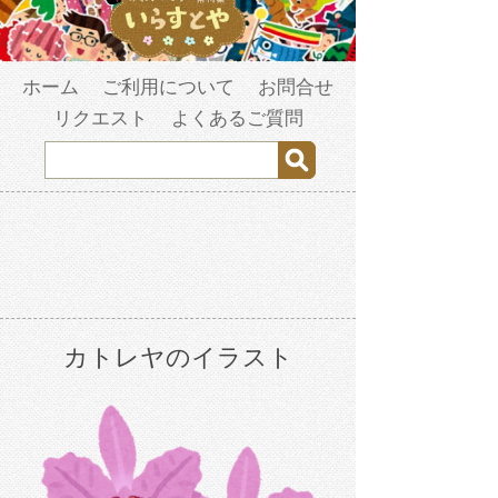
ホーム
ご利用について
お問合せ
リクエスト
よくあるご質問
カトレヤのイラスト