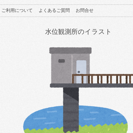
ご利用について
よくあるご質問
お問合せ
水位観測所のイラスト