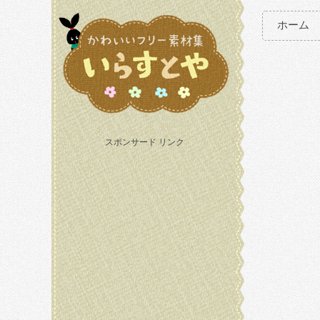
ホーム
スポンサード リンク