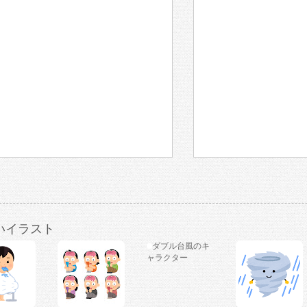
いイラスト
ダブル台風のキ
ャラクター