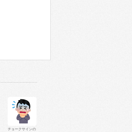
チョークサインの