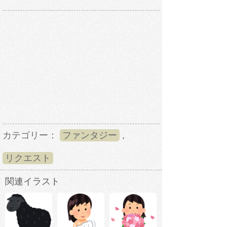
カテゴリー：
ファンタジー
,
リクエスト
関連イラスト