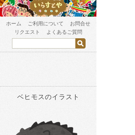
ホーム
ご利用について
お問合せ
リクエスト
よくあるご質問
ベヒモスのイラスト