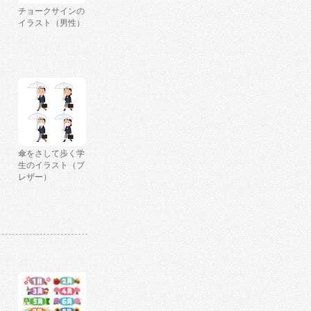
チョークサインの
イラスト（男性）
傘をさして歩く学
生のイラスト（ブ
レザー）