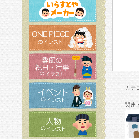
カテ
関連