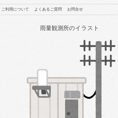
ご利用について
よくあるご質問
お問合せ
雨量観測所のイラスト