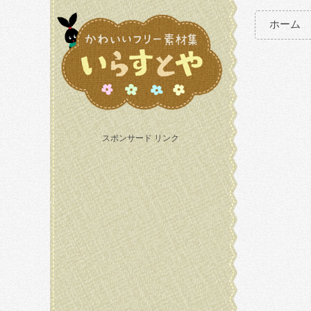
ホーム
スポンサード リンク