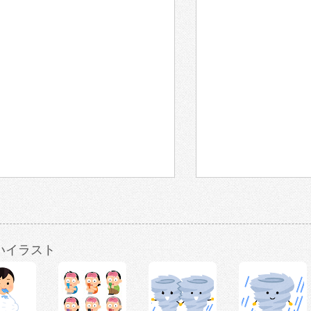
いイラスト