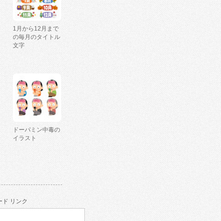
1月から12月まで
の毎月のタイトル
文字
ドーパミン中毒の
イラスト
ド リンク