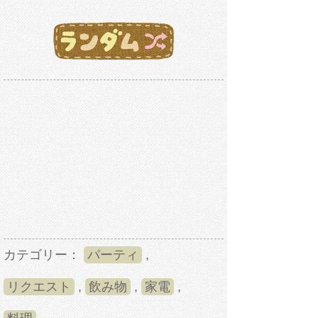
カテゴリー：
パーティ
,
リクエスト
,
飲み物
,
家電
,