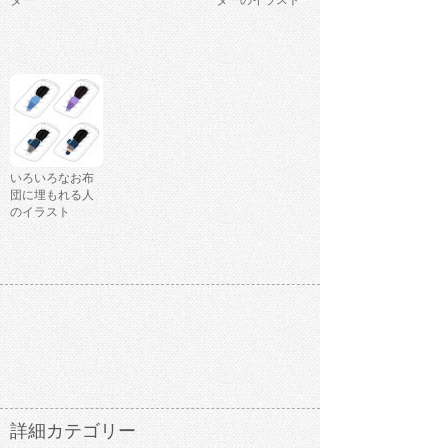
ター
ターのイラスト
いろいろなお布
団に埋もれる人
のイラスト
詳細カテゴリー