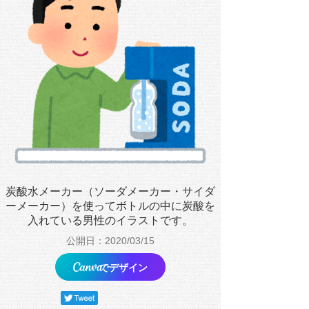
炭酸水メーカー（ソーダメーカー・サイダ
ーメーカー）を使ってボトルの中に炭酸を
入れている男性のイラストです。
公開日：2020/03/15
でデザイン