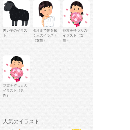
黒い羊のイラス
タオルで体を拭
花束を持つ人の
ト
く人のイラスト
イラスト（女
（女性）
性）
花束を持つ人の
イラスト（男
性）
人気のイラスト