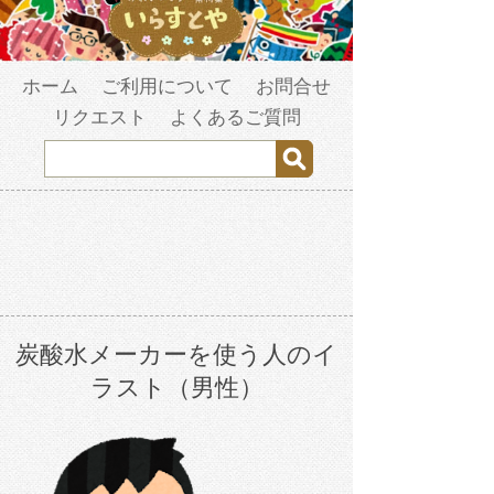
ホーム
ご利用について
お問合せ
リクエスト
よくあるご質問
炭酸水メーカーを使う人のイ
ラスト（男性）