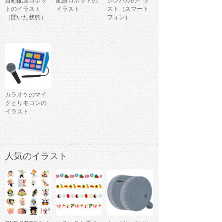
自動配送ロボッ
配膳ロボットの
ジンバルのイラ
トのイラスト
イラスト
スト（スマート
（開いた状態）
フォン）
カラオケのマイ
クとリモコンの
イラスト
人気のイラスト