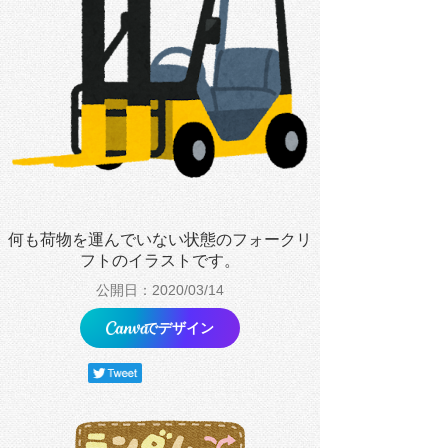
何も荷物を運んでいない状態のフォークリ
フトのイラストです。
公開日：2020/03/14
でデザイン