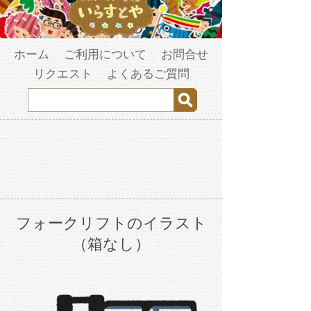
ホーム
ご利用について
お問合せ
リクエスト
よくあるご質問
フォークリフトのイラスト
（箱なし）