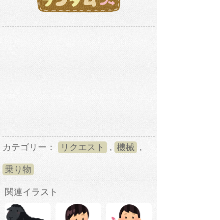
カテゴリー：
リクエスト
,
機械
,
乗り物
関連イラスト