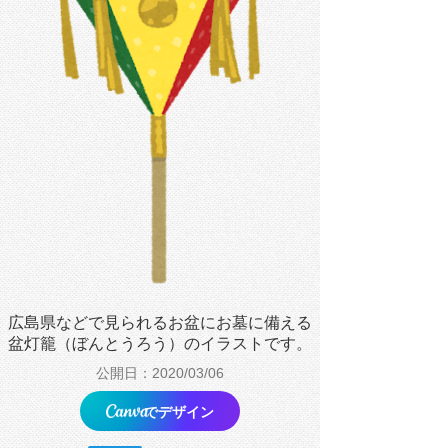
広島県などで見られるお盆にお墓に備える
盆灯籠（ぼんとうろう）のイラストです。
公開日：2020/03/06
でデザイン