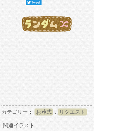
カテゴリー：
お葬式
,
リクエスト
関連イラスト