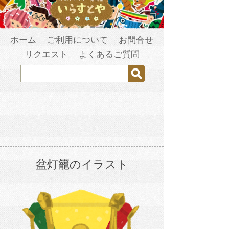
ホーム
ご利用について
お問合せ
リクエスト
よくあるご質問
盆灯籠のイラスト