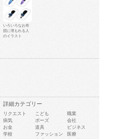
いろいろなお布
団に埋もれる人
のイラスト
詳細カテゴリー
リクエスト
こども
職業
病気
ポーズ
会社
お金
道具
ビジネス
学校
ファッション
医療