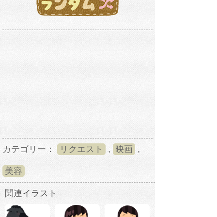
カテゴリー：
リクエスト
,
映画
,
美容
関連イラスト