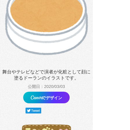
舞台やテレビなどで演者が化粧として顔に
塗るドーランのイラストです。
公開日：2020/03/03
でデザイン