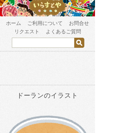
ホーム
ご利用について
お問合せ
リクエスト
よくあるご質問
ドーランのイラスト