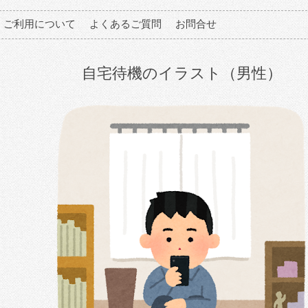
ご利用について
よくあるご質問
お問合せ
自宅待機のイラスト（男性）