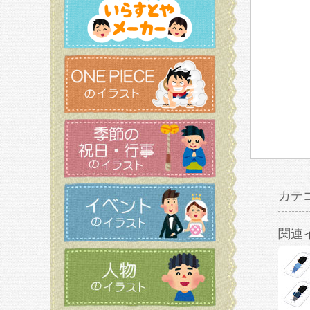
カテ
関連