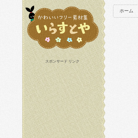
ホーム
スポンサード リンク