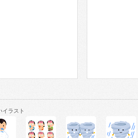
いイラスト