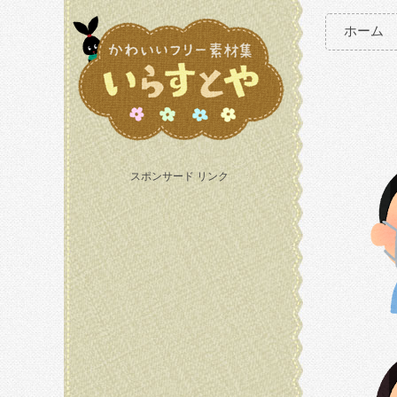
ホーム
スポンサード リンク