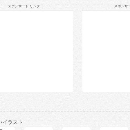
スポンサード リンク
スポンサー
いイラスト