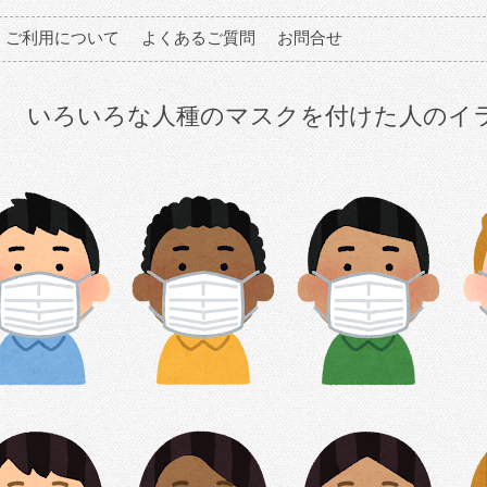
ご利用について
よくあるご質問
お問合せ
いろいろな人種のマスクを付けた人のイ