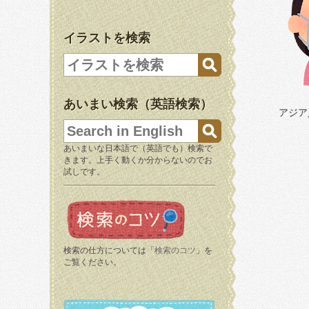
イラストを検索
あいまい検索（英語検索）
アジア
あいまいな日本語で（英語でも）検索で
きます。上手く動くか分からないのでお
試しです。
検索の仕方については「
検索のコツ
」を
ご覧ください。