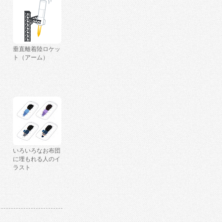
垂直離着陸ロケッ
ト（アーム）
いろいろなお布団
に埋もれる人のイ
ラスト