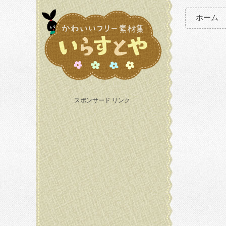
ホーム
スポンサード リンク