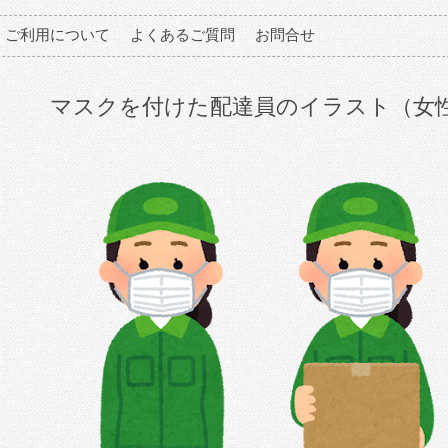
ご利用について
よくあるご質問
お問合せ
マスクを付けた配達員のイラスト（女