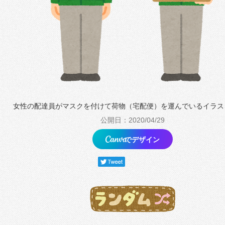
女性の配達員がマスクを付けて荷物（宅配便）を運んでいるイラス
公開日：2020/04/29
でデザイン