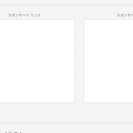
スポンサード リンク
スポンサー