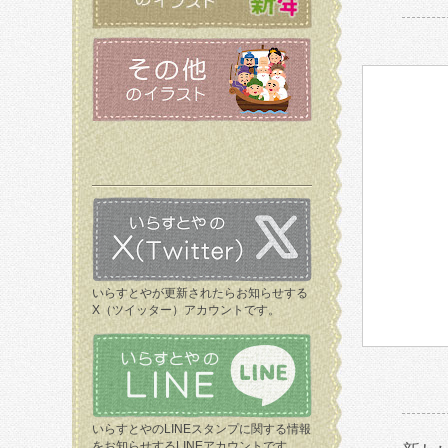
いらすとやが更新されたらお知らせする
X（ツイッター）アカウントです。
いらすとやのLINEスタンプに関する情報
をお知らせするLINEアカウントです。