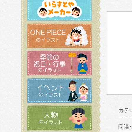
カテ
関連