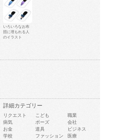
いろいろなお布
団に埋もれる人
のイラスト
詳細カテゴリー
リクエスト
こども
職業
病気
ポーズ
会社
お金
道具
ビジネス
学校
ファッション
医療