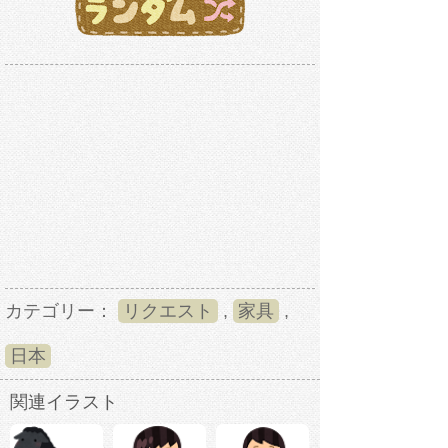
カテゴリー：
リクエスト
,
家具
,
日本
関連イラスト