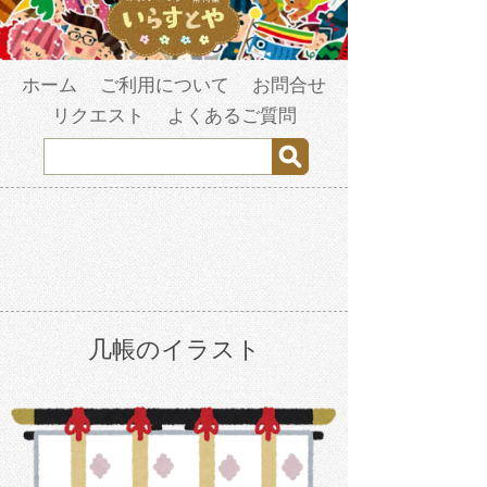
ホーム
ご利用について
お問合せ
リクエスト
よくあるご質問
几帳のイラスト