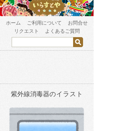
ホーム
ご利用について
お問合せ
リクエスト
よくあるご質問
紫外線消毒器のイラスト