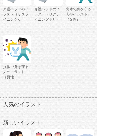
介護ベッドのイ
介護ベッドのイ
抗体で身を守る
ラスト（リクラ
ラスト（リクラ
人のイラスト
イニングなし）
イニングあり）
（女性）
抗体で身を守る
人のイラスト
（男性）
人気のイラスト
新しいイラスト