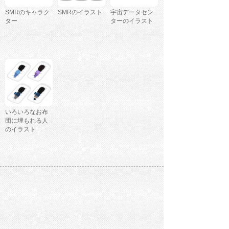
SMRのキャラク
SMRのイラスト
宇宙データセン
ター
ターのイラスト
いろいろなお布
団に埋もれる人
のイラスト