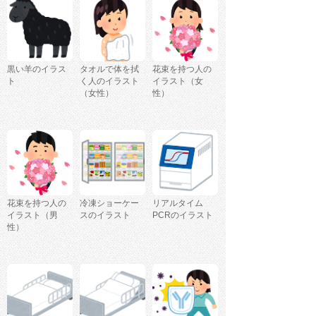
黒い羊のイラス
タオルで体を拭
花束を持つ人の
ト
く人のイラスト
イラスト（女
（女性）
性）
花束を持つ人の
冷凍ショーケー
リアルタイム
イラスト（男
スのイラスト
PCRのイラスト
性）