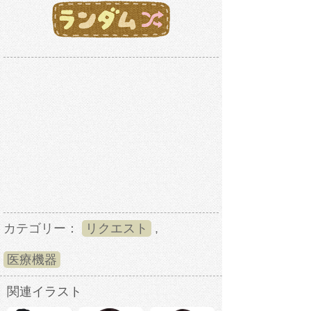
カテゴリー：
リクエスト
,
医療機器
関連イラスト