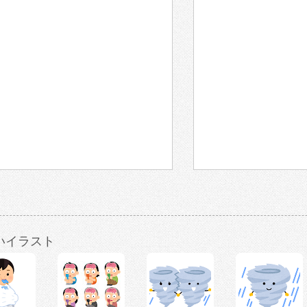
いイラスト