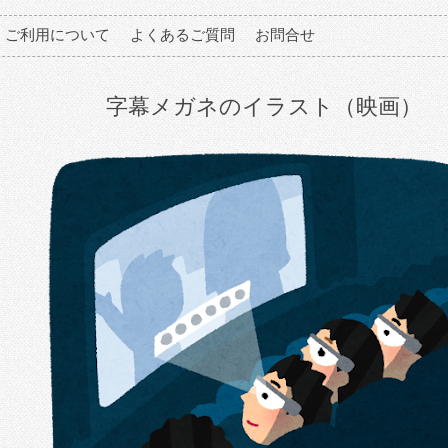
ご利用について
よくあるご質問
お問合せ
字幕メガネのイラスト（映画）