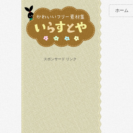
ホーム
スポンサード リンク