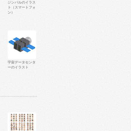
ジンバルのイラス
ト（スマートフォ
ン）
宇宙データセンタ
ーのイラスト