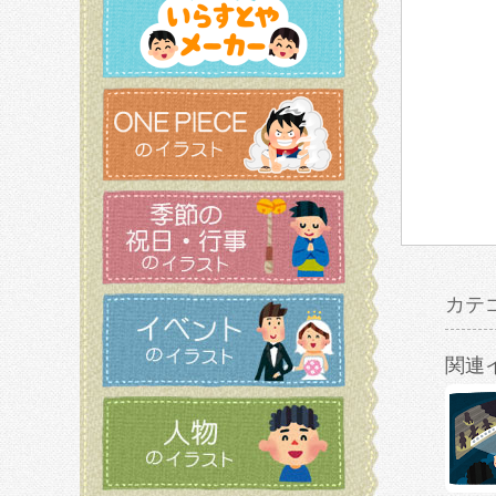
カテ
関連