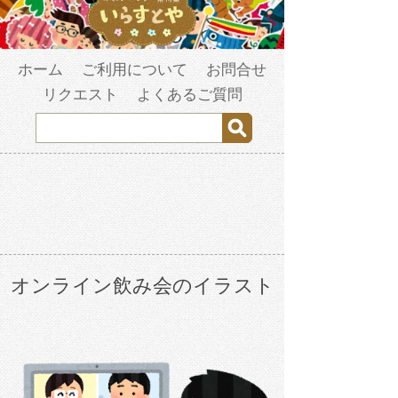
ホーム
ご利用について
お問合せ
リクエスト
よくあるご質問
オンライン飲み会のイラスト