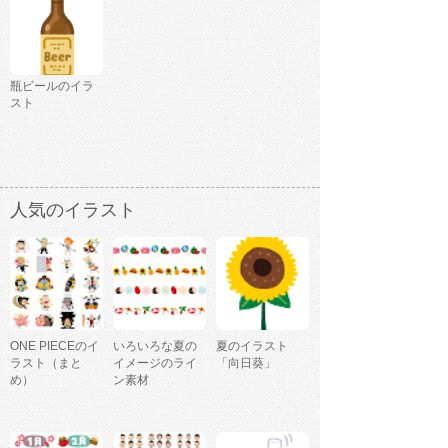
瓶ビールのイラ
スト
人気のイラスト
ONE PIECEのイ
いろいろな夏の
夏のイラスト
ラスト（まと
イメージのライ
「向日葵」
め）
ン素材