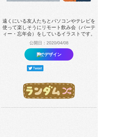
遠くにいる友人たちとパソコンやテレビを
使って楽しそうにリモート飲み会（パーテ
ィー・忘年会）をしているイラストです。
公開日：2020/04/08
でデザイン